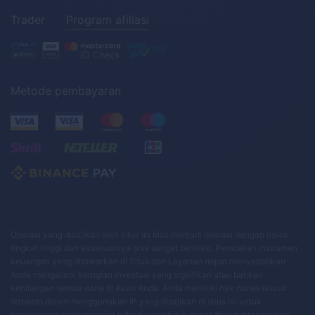
Trader
Program afiliasi
Metode pembayaran
Operasi yang disajikan oleh situs ini bisa menjadi operasi dengan risiko
tingkat tinggi dan eksekusinya bisa sangat berisiko. Pembelian instrumen
keuangan yang ditawarkan di Situs dan Layanan dapat menyebabkan
Anda mengalami kerugian investasi yang signifikan atau bahkan
kehilangan semua dana di Akun Anda. Anda memiliki hak noneksklusif
terbatas dalam menggunakan IP yang disajikan di situs ini untuk
penggunaan nonkomersial pribadi yang tidak dapat dipindahtangankan,