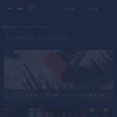
Masuk
Daftar
Edukasi
Recovery & Growth
Recovery & Growth
6 Common Trading Mistakes and How to Avoid Them