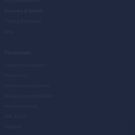
Skill Development
Recovery & Growth
Trading Strategies
Blog
Perusahaan
Tentang perusahaan
Persyaratan
Kebijakan pembayaran
Kebijakan pengembalian
Kebijakan privasi
AML
&
KYC
Regulasi