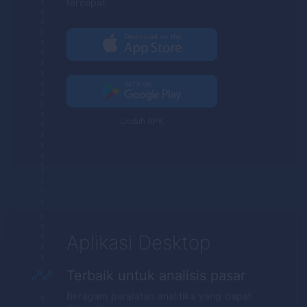
tercepat
Unduh APK
Aplikasi Desktop
Terbaik untuk analisis pasar
Beragam peralatan analitika yang dapat