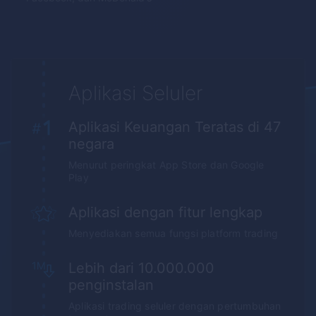
Aplikasi Seluler
Aplikasi Keuangan Teratas di 47
negara
Menurut peringkat
App Store
dan
Google
Play
Aplikasi dengan fitur lengkap
Menyediakan semua fungsi platform trading
Lebih dari 10.000.000
penginstalan
Aplikasi trading seluler dengan pertumbuhan