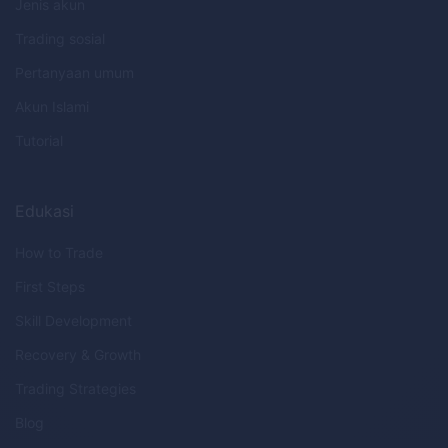
Jenis akun
Trading sosial
Pertanyaan umum
Akun Islami
Tutorial
Edukasi
How to Trade
First Steps
Skill Development
Recovery & Growth
Trading Strategies
Blog