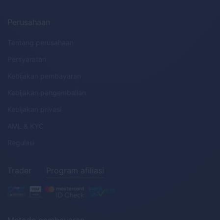
Perusahaan
Tentang perusahaan
Persyaratan
Kebijakan pembayaran
Kebijakan pengembalian
Kebijakan privasi
AML
&
KYC
Regulasi
Trader
Program afiliasi