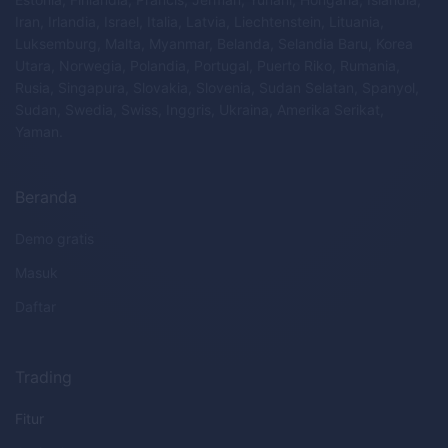
Iran, Irlandia, Israel, Italia, Latvia, Liechtenstein, Lituania,
Luksemburg, Malta, Myanmar, Belanda, Selandia Baru, Korea
Utara, Norwegia, Polandia, Portugal, Puerto Riko, Rumania,
Rusia, Singapura, Slovakia, Slovenia, Sudan Selatan, Spanyol,
Sudan, Swedia, Swiss, Inggris, Ukraina, Amerika Serikat,
Yaman.
Beranda
Demo gratis
Masuk
Daftar
Trading
Fitur