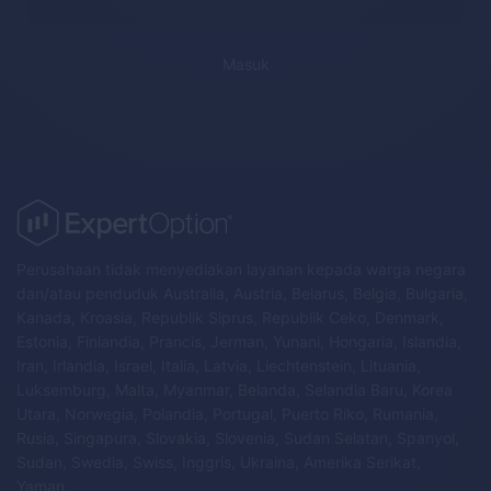
Masuk
Perusahaan tidak menyediakan layanan kepada warga negara
dan/atau penduduk Australia, Austria, Belarus, Belgia, Bulgaria,
Kanada, Kroasia, Republik Siprus, Republik Ceko, Denmark,
Estonia, Finlandia, Prancis, Jerman, Yunani, Hongaria, Islandia,
Iran, Irlandia, Israel, Italia, Latvia, Liechtenstein, Lituania,
Luksemburg, Malta, Myanmar, Belanda, Selandia Baru, Korea
Utara, Norwegia, Polandia, Portugal, Puerto Riko, Rumania,
Rusia, Singapura, Slovakia, Slovenia, Sudan Selatan, Spanyol,
Sudan, Swedia, Swiss, Inggris, Ukraina, Amerika Serikat,
Yaman.