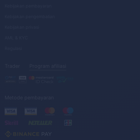
Kebijakan pembayaran
Kebijakan pengembalian
Kebijakan privasi
AML
&
KYC
Regulasi
Trader
Program afiliasi
Metode pembayaran